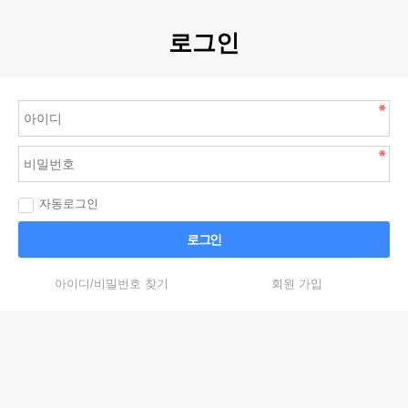
로그인
자동로그인
로그인
아이디/비밀번호 찾기
회원 가입